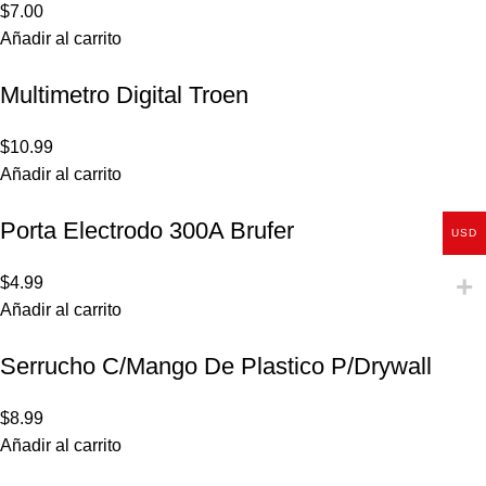
$
7.00
Añadir al carrito
Multimetro Digital Troen
$
10.99
Añadir al carrito
Porta Electrodo 300A Brufer
USD
$
4.99
Añadir al carrito
Serrucho C/Mango De Plastico P/Drywall
$
8.99
Añadir al carrito