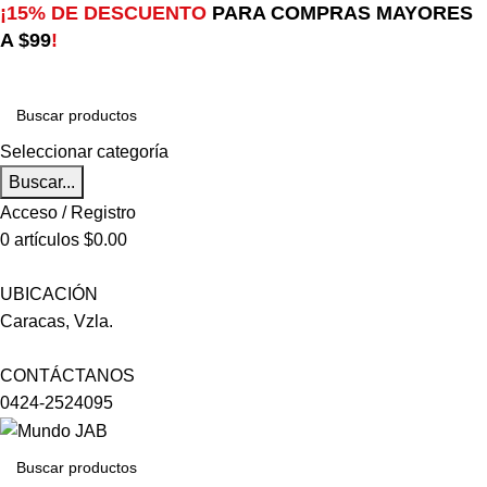
¡15% DE DESCUENTO
PARA COMPRAS MAYORES
A $99
!
Seleccionar categoría
Buscar...
Acceso / Registro
0
artículos
$
0.00
UBICACIÓN
Caracas, Vzla.
CONTÁCTANOS
0424-2524095