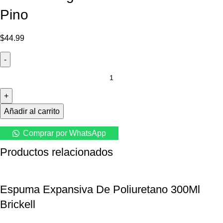
Pino
$
44.99
Añadir al carrito
Comprar por WhatsApp
Productos relacionados
Espuma Expansiva De Poliuretano 300Ml
Brickell