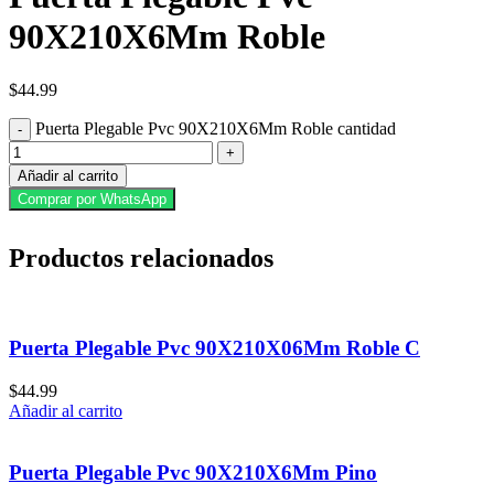
90X210X6Mm Roble
$
44.99
Puerta Plegable Pvc 90X210X6Mm Roble cantidad
Añadir al carrito
Comprar por WhatsApp
Productos relacionados
Puerta Plegable Pvc 90X210X06Mm Roble C
$
44.99
Añadir al carrito
Puerta Plegable Pvc 90X210X6Mm Pino