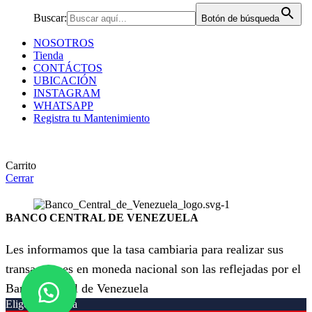
Buscar:
Botón de búsqueda
NOSOTROS
Tienda
CONTÁCTOS
UBICACIÓN
INSTAGRAM
WHATSAPP
Registra tu Mantenimiento
Carrito
Cerrar
BANCO CENTRAL DE VENEZUELA
Les informamos que la tasa cambiaria para realizar sus
transacciones en moneda nacional son las reflejadas por el
Banco Central de Venezuela
Elige tu moneda