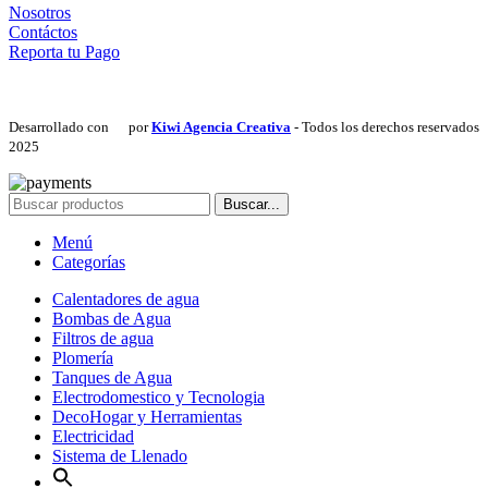
Nosotros
Contáctos
Reporta tu Pago
Desarrollado con
por
Kiwi Agencia Creativa
- Todos los derechos reservados
2025
Buscar...
Menú
Categorías
Calentadores de agua
Bombas de Agua
Filtros de agua
Plomería
Tanques de Agua
Electrodomestico y Tecnologia
DecoHogar y Herramientas
Electricidad
Sistema de Llenado