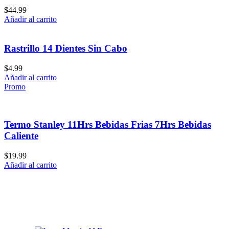
$
44.99
Añadir al carrito
Rastrillo 14 Dientes Sin Cabo
$
4.99
Añadir al carrito
Promo
Termo Stanley 11Hrs Bebidas Frias 7Hrs Bebidas
Caliente
$
19.99
Añadir al carrito