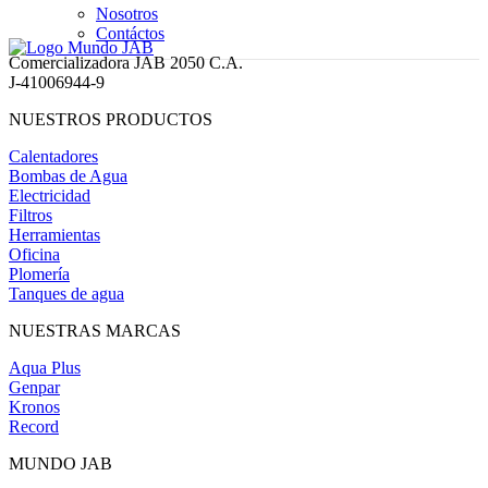
Nosotros
Contáctos
Comercializadora JAB 2050 C.A.
J-41006944-9
NUESTROS PRODUCTOS
Calentadores
Bombas de Agua
Electricidad
Filtros
Herramientas
Oficina
Plomería
Tanques de agua
NUESTRAS MARCAS
Aqua Plus
Genpar
Kronos
Record
MUNDO JAB