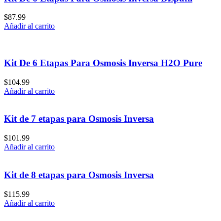
$
87.99
Añadir al carrito
Kit De 6 Etapas Para Osmosis Inversa H2O Pure
$
104.99
Añadir al carrito
Kit de 7 etapas para Osmosis Inversa
$
101.99
Añadir al carrito
Kit de 8 etapas para Osmosis Inversa
$
115.99
Añadir al carrito