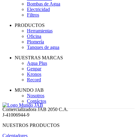
Bombas de Agua
Electricidad
Filtros
PRODUCTOS
Herramientas
Oficina
Plomería
Tanques de agua
NUESTRAS MARCAS
Aqua Plus
Genpar
Kronos
Record
MUNDO JAB
Nosotros
Contáctos
Comercializadora JAB 2050 C.A.
J-41006944-9
NUESTROS PRODUCTOS
Calentadores