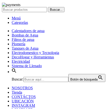
Buscar...
Menú
Categorías
Calentadores de agua
Bombas de Agua
Filtros de agua
Plomería
Tanques de Agua
Electrodomestico y Tecnologia
DecoHogar y Herramientas
Electricidad
Sistema de Llenado
Buscar:
Botón de búsqueda
NOSOTROS
Tienda
CONTÁCTOS
UBICACIÓN
INSTAGRAM