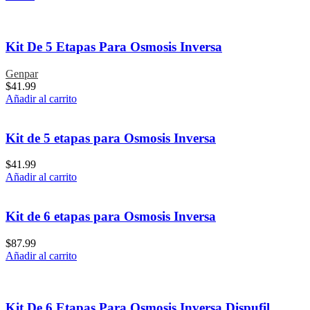
Kit De 5 Etapas Para Osmosis Inversa
Genpar
$
41.99
Añadir al carrito
Kit de 5 etapas para Osmosis Inversa
$
41.99
Añadir al carrito
Kit de 6 etapas para Osmosis Inversa
$
87.99
Añadir al carrito
Kit De 6 Etapas Para Osmosis Inversa Dispufil