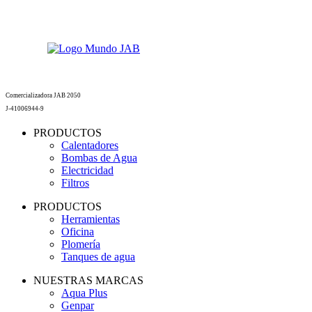
Comercializadora JAB 2050
J-41006944-9
PRODUCTOS
Calentadores
Bombas de Agua
Electricidad
Filtros
PRODUCTOS
Herramientas
Oficina
Plomería
Tanques de agua
NUESTRAS MARCAS
Aqua Plus
Genpar