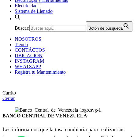
DecoHogar y Herramientas
Electricidad
Sistema de Llenado
Buscar:
Botón de búsqueda
NOSOTROS
Tienda
CONTÁCTOS
UBICACIÓN
INSTAGRAM
WHATSAPP
Registra tu Mantenimiento
Carrito
Cerrar
BANCO CENTRAL DE VENEZUELA
Les informamos que la tasa cambiaria para realizar sus