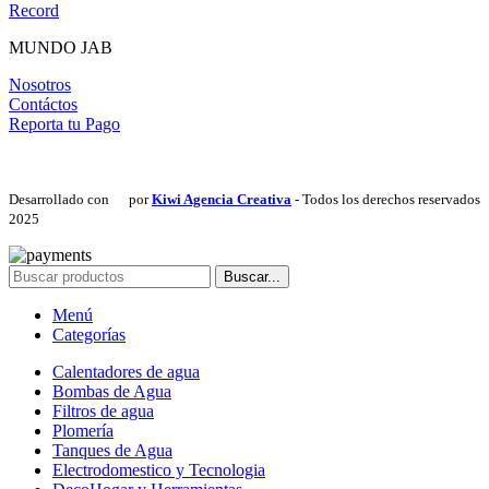
Record
MUNDO JAB
Nosotros
Contáctos
Reporta tu Pago
Desarrollado con
por
Kiwi Agencia Creativa
- Todos los derechos reservados
2025
Buscar...
Menú
Categorías
Calentadores de agua
Bombas de Agua
Filtros de agua
Plomería
Tanques de Agua
Electrodomestico y Tecnologia