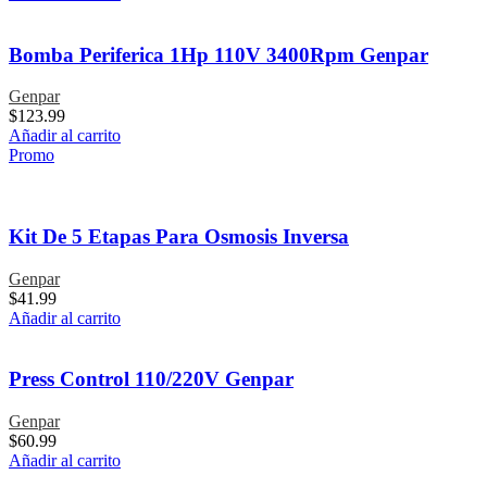
Bomba Periferica 1Hp 110V 3400Rpm Genpar
Genpar
$
123.99
Añadir al carrito
Promo
Kit De 5 Etapas Para Osmosis Inversa
Genpar
$
41.99
Añadir al carrito
Press Control 110/220V Genpar
Genpar
$
60.99
Añadir al carrito