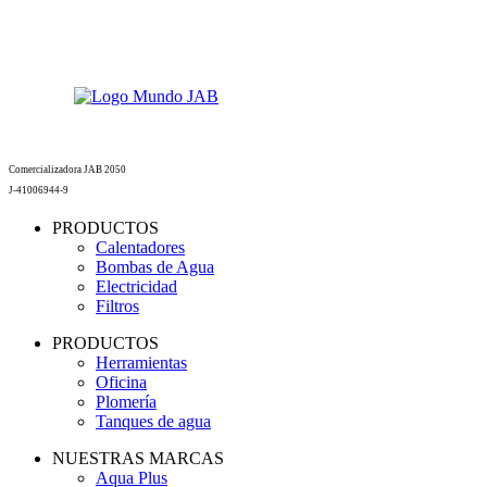
Comercializadora JAB 2050
J-41006944-9
PRODUCTOS
Calentadores
Bombas de Agua
Electricidad
Filtros
PRODUCTOS
Herramientas
Oficina
Plomería
Tanques de agua
NUESTRAS MARCAS
Aqua Plus