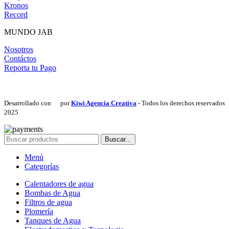
Kronos
Record
MUNDO JAB
Nosotros
Contáctos
Reporta tu Pago
Desarrollado con
por
Kiwi Agencia Creativa
- Todos los derechos reservados
2025
Buscar...
Menú
Categorías
Calentadores de agua
Bombas de Agua
Filtros de agua
Plomería
Tanques de Agua