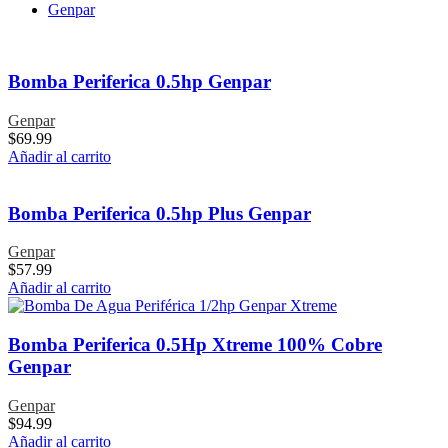
Genpar
Bomba Periferica 0.5hp Genpar
Genpar
$
69.99
Añadir al carrito
Bomba Periferica 0.5hp Plus Genpar
Genpar
$
57.99
Añadir al carrito
Bomba Periferica 0.5Hp Xtreme 100% Cobre
Genpar
Genpar
$
94.99
Añadir al carrito