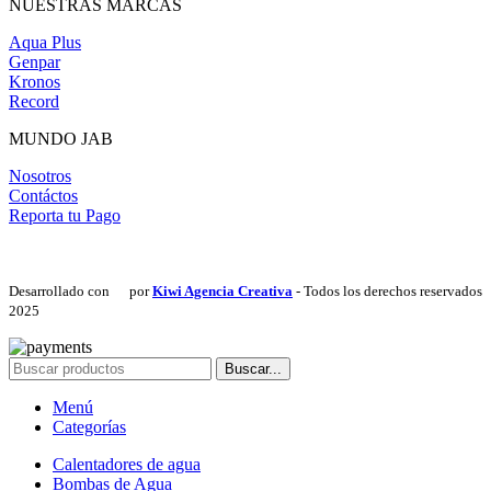
NUESTRAS MARCAS
Aqua Plus
Genpar
Kronos
Record
MUNDO JAB
Nosotros
Contáctos
Reporta tu Pago
Desarrollado con
por
Kiwi Agencia Creativa
- Todos los derechos reservados
2025
Buscar...
Menú
Categorías
Calentadores de agua
Bombas de Agua