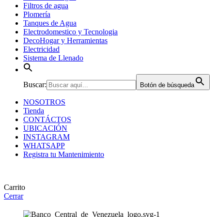
Filtros de agua
Plomería
Tanques de Agua
Electrodomestico y Tecnologia
DecoHogar y Herramientas
Electricidad
Sistema de Llenado
Buscar:
Botón de búsqueda
NOSOTROS
Tienda
CONTÁCTOS
UBICACIÓN
INSTAGRAM
WHATSAPP
Registra tu Mantenimiento
Carrito
Cerrar