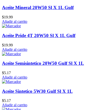
Aceite Mineral 20W50 Sl X 1L Gulf
$
19.99
Añadir al carrito
Aceite Pride 4T 20W50 Sl X 1L Gulf
$
19.99
Añadir al carrito
Aceite Semisintetico 20W50 Gulf Sl X 1L
$
5.17
Añadir al carrito
Aceite Sintetico 5W30 Gulf Sl X 1L
$
5.17
Añadir al carrito