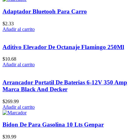
Adaptador Bluetooh Para Carro
$
2.33
Añadir al carrito
Aditivo Elevador De Octanaje Flamingo 250Ml
$
10.68
Añadir al carrito
Arrancador Portatil De Baterias 6-12V 350 Amp
Marca Black And Decker
$
269.99
Añadir al carrito
Bidon De Para Gasolina 10 Lts Genpar
$
39.99