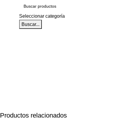
Seleccionar categoría
Buscar...
Productos relacionados