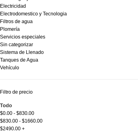
Electricidad
Electrodomestico y Tecnologia
Filtros de agua
Plomería
Servicios especiales
Sin categorizar
Sistema de Llenado
Tanques de Agua
Vehículo
Filtro de precio
Todo
$
0.00
-
$
830.00
$
830.00
-
$
1660.00
$
2490.00
+