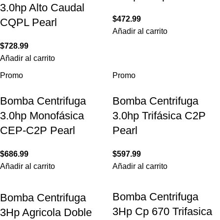
3.0hp Alto Caudal
$
472.99
CQPL Pearl
Añadir al carrito
$
728.99
Añadir al carrito
Promo
Promo
Bomba Centrifuga
Bomba Centrifuga
3.0hp Monofásica
3.0hp Trifásica C2P
CEP-C2P Pearl
Pearl
$
686.99
$
597.99
Añadir al carrito
Añadir al carrito
Bomba Centrifuga
Bomba Centrifuga
3Hp Cp 670 Trifasica
3Hp Agricola Doble