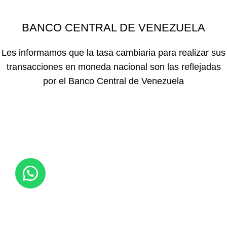
BANCO CENTRAL DE VENEZUELA
Les informamos que la tasa cambiaria para realizar sus
transacciones en moneda nacional son las reflejadas
por el Banco Central de Venezuela