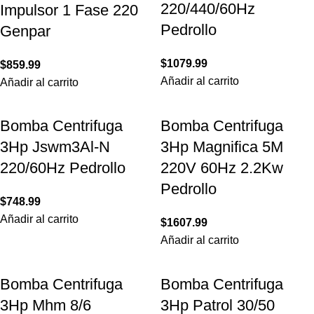
220/440/60Hz
Impulsor 1 Fase 220
Pedrollo
Genpar
$
1079.99
$
859.99
Añadir al carrito
Añadir al carrito
Bomba Centrifuga
Bomba Centrifuga
3Hp Jswm3Al-N
3Hp Magnifica 5M
220/60Hz Pedrollo
220V 60Hz 2.2Kw
Pedrollo
$
748.99
Añadir al carrito
$
1607.99
Añadir al carrito
Bomba Centrifuga
Bomba Centrifuga
3Hp Mhm 8/6
3Hp Patrol 30/50