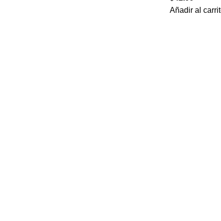
Añadir al carri