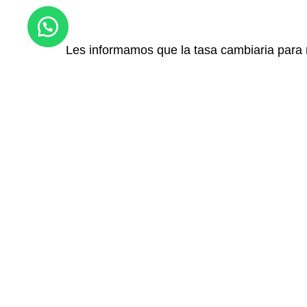
Les informamos que la tasa cambiaria para 