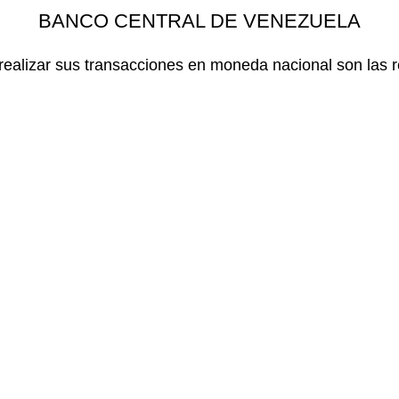
BANCO CENTRAL DE VENEZUELA
realizar sus transacciones en moneda nacional son las r