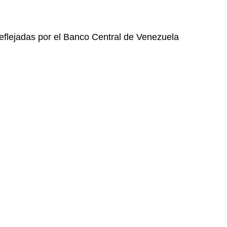
eflejadas por el Banco Central de Venezuela