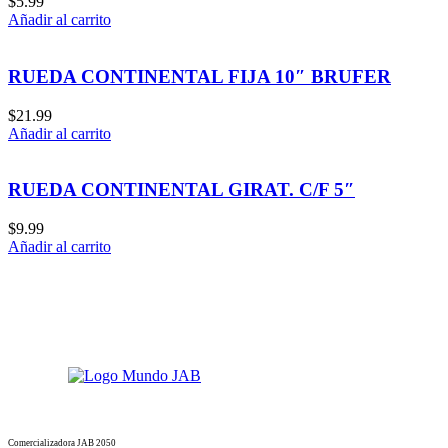
$
5.99
Añadir al carrito
RUEDA CONTINENTAL FIJA 10″ BRUFER
$
21.99
Añadir al carrito
RUEDA CONTINENTAL GIRAT. C/F 5″
$
9.99
Añadir al carrito
Comercializadora JAB 2050