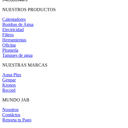
NUESTROS PRODUCTOS
Calentadores
Bombas de Agua
Electricidad
Filtros
Herramientas
Oficina
Plomería
Tanques de agua
NUESTRAS MARCAS
Aqua Plus
Genpar
Kronos
Record
MUNDO JAB
Nosotros
Contáctos
Reporta tu Pago