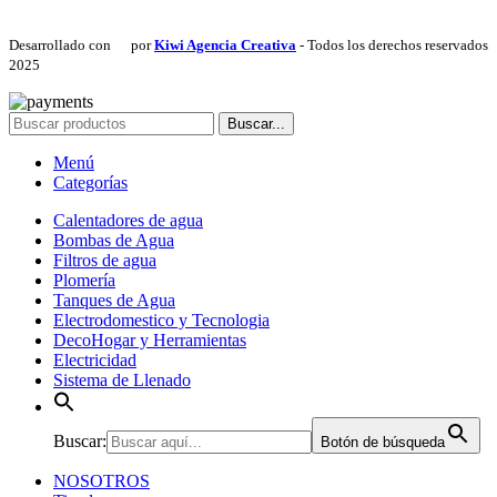
Desarrollado con
por
Kiwi Agencia Creativa
- Todos los derechos reservados
2025
Buscar...
Menú
Categorías
Calentadores de agua
Bombas de Agua
Filtros de agua
Plomería
Tanques de Agua
Electrodomestico y Tecnologia
DecoHogar y Herramientas
Electricidad
Sistema de Llenado
Buscar:
Botón de búsqueda
NOSOTROS