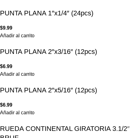
PUNTA PLANA 1″x1/4″ (24pcs)
$
9.99
Añadir al carrito
PUNTA PLANA 2″x3/16″ (12pcs)
$
6.99
Añadir al carrito
PUNTA PLANA 2″x5/16″ (12pcs)
$
6.99
Añadir al carrito
RUEDA CONTINENTAL GIRATORIA 3.1/2″
BRUF