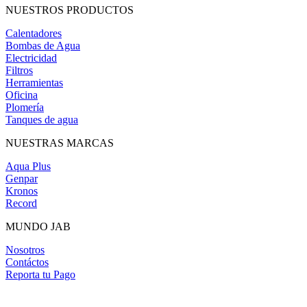
NUESTROS PRODUCTOS
Calentadores
Bombas de Agua
Electricidad
Filtros
Herramientas
Oficina
Plomería
Tanques de agua
NUESTRAS MARCAS
Aqua Plus
Genpar
Kronos
Record
MUNDO JAB
Nosotros
Contáctos
Reporta tu Pago