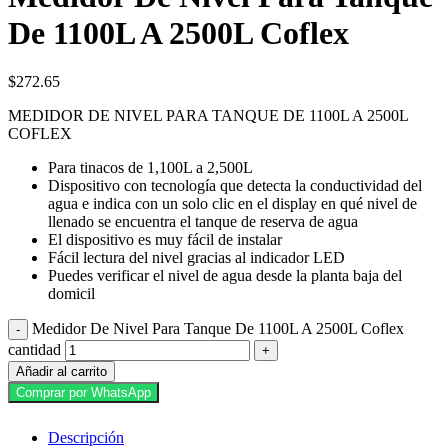
De 1100L A 2500L Coflex
$
272.65
MEDIDOR DE NIVEL PARA TANQUE DE 1100L A 2500L
COFLEX
Para tinacos de 1,100L a 2,500L
Dispositivo con tecnología que detecta la conductividad del
agua e indica con un solo clic en el display en qué nivel de
llenado se encuentra el tanque de reserva de agua
El dispositivo es muy fácil de instalar
Fácil lectura del nivel gracias al indicador LED
Puedes verificar el nivel de agua desde la planta baja del
domicil
Medidor De Nivel Para Tanque De 1100L A 2500L Coflex
cantidad
Añadir al carrito
Comprar por WhatsApp
Descripción