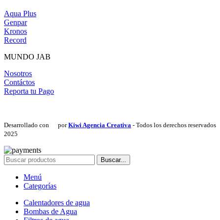
Aqua Plus
Genpar
Kronos
Record
MUNDO JAB
Nosotros
Contáctos
Reporta tu Pago
Desarrollado con
por
Kiwi Agencia Creativa
- Todos los derechos reservados
2025
Buscar...
Menú
Categorías
Calentadores de agua
Bombas de Agua