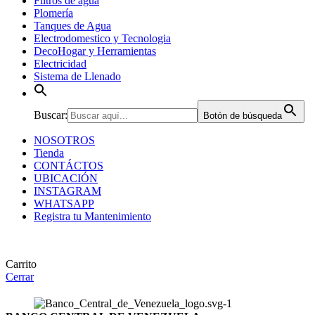
Filtros de agua
Plomería
Tanques de Agua
Electrodomestico y Tecnologia
DecoHogar y Herramientas
Electricidad
Sistema de Llenado
Buscar:
Botón de búsqueda
NOSOTROS
Tienda
CONTÁCTOS
UBICACIÓN
INSTAGRAM
WHATSAPP
Registra tu Mantenimiento
Carrito
Cerrar