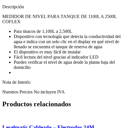
Descripción
MEDIDOR DE NIVEL PARA TANQUE DE 1100L A 2500L
COFLEX
Para tinacos de 1,100L a 2,500L
Dispositivo con tecnología que detecta la conductividad del
agua e indica con un solo clic en el display en qué nivel de
llenado se encuentra el tanque de reserva de agua
El dispositivo es muy fácil de instalar
Fácil lectura del nivel gracias al indicador LED
Puedes verificar el nivel de agua desde la planta baja del
domicilio
Nota de Interés:
Nuestros Precios No incluyen IVA
Productos relacionados
Levelmatic Cableado – Electrodos 24M