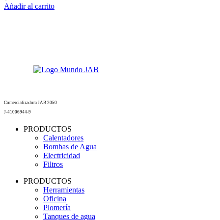
Añadir al carrito
Comercializadora JAB 2050
J-41006944-9
PRODUCTOS
Calentadores
Bombas de Agua
Electricidad
Filtros
PRODUCTOS
Herramientas
Oficina
Plomería
Tanques de agua