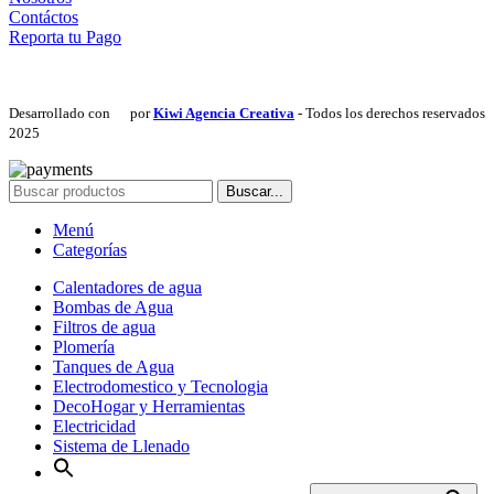
Contáctos
Reporta tu Pago
Desarrollado con
por
Kiwi Agencia Creativa
- Todos los derechos reservados
2025
Buscar...
Menú
Categorías
Calentadores de agua
Bombas de Agua
Filtros de agua
Plomería
Tanques de Agua
Electrodomestico y Tecnologia
DecoHogar y Herramientas
Electricidad
Sistema de Llenado