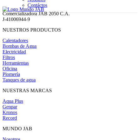
Contáctos
Comercializadora JAB 2050 C.A.
J-41006944-9
NUESTROS PRODUCTOS
Calentadores
Bombas de Agua
Electricidad
Filtros
Herramientas
Oficina
Plomería
Tanques de agua
NUESTRAS MARCAS
Aqua Plus
Genpar
Kronos
Record
MUNDO JAB
Nosotros