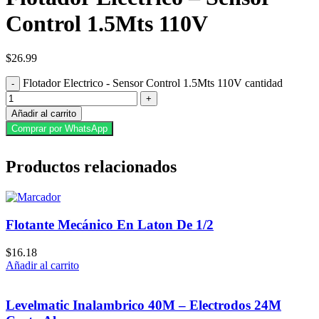
Control 1.5Mts 110V
$
26.99
Flotador Electrico - Sensor Control 1.5Mts 110V cantidad
Añadir al carrito
Comprar por WhatsApp
Productos relacionados
Flotante Mecánico En Laton De 1/2
$
16.18
Añadir al carrito
Levelmatic Inalambrico 40M – Electrodos 24M