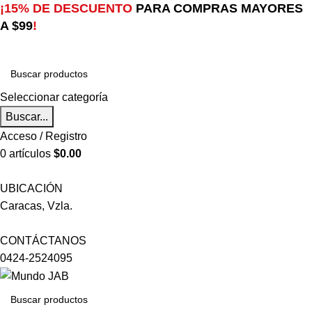
¡15% DE DESCUENTO
PARA COMPRAS MAYORES
A $99
!
Seleccionar categoría
Buscar...
Acceso / Registro
0
artículos
$
0.00
UBICACIÓN
Caracas, Vzla.
CONTÁCTANOS
0424-2524095