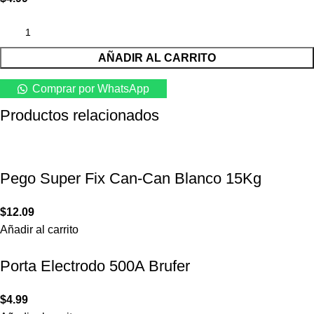
AÑADIR AL CARRITO
Comprar por WhatsApp
Productos relacionados
Pego Super Fix Can-Can Blanco 15Kg
$
12.09
Añadir al carrito
Porta Electrodo 500A Brufer
$
4.99