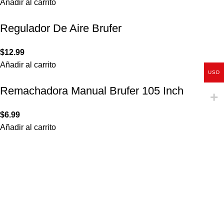
Añadir al carrito
Regulador De Aire Brufer
$
12.99
Añadir al carrito
USD
Remachadora Manual Brufer 105 Inch
$
6.99
Añadir al carrito