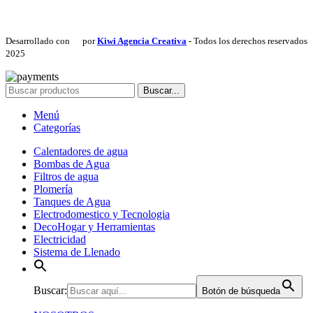
Desarrollado con
por
Kiwi Agencia Creativa
- Todos los derechos reservados
2025
Buscar...
Menú
Categorías
Calentadores de agua
Bombas de Agua
Filtros de agua
Plomería
Tanques de Agua
Electrodomestico y Tecnologia
DecoHogar y Herramientas
Electricidad
Sistema de Llenado
Buscar:
Botón de búsqueda