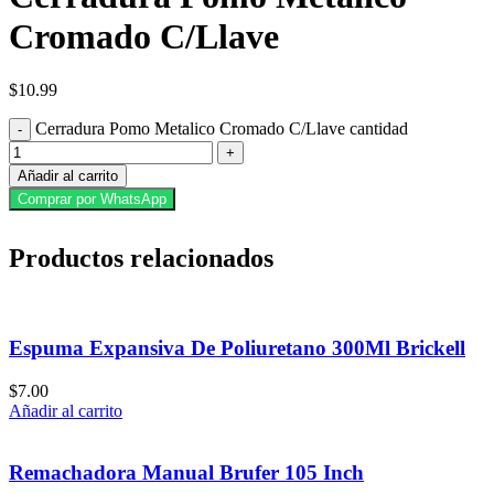
Cromado C/Llave
$
10.99
Cerradura Pomo Metalico Cromado C/Llave cantidad
Añadir al carrito
Comprar por WhatsApp
Productos relacionados
Espuma Expansiva De Poliuretano 300Ml Brickell
$
7.00
Añadir al carrito
Remachadora Manual Brufer 105 Inch