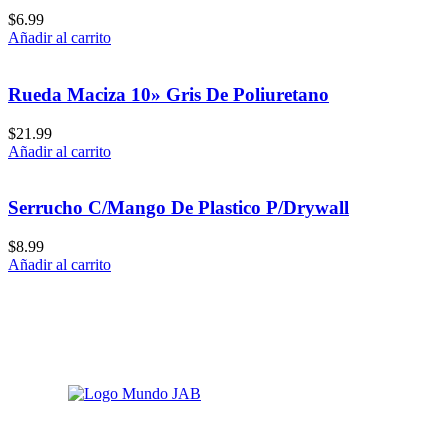
$
6.99
Añadir al carrito
Rueda Maciza 10» Gris De Poliuretano
$
21.99
Añadir al carrito
Serrucho C/Mango De Plastico P/Drywall
$
8.99
Añadir al carrito