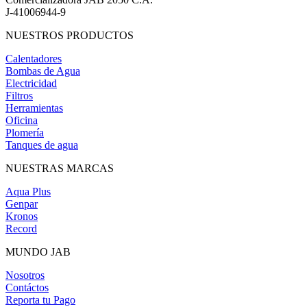
J-41006944-9
NUESTROS PRODUCTOS
Calentadores
Bombas de Agua
Electricidad
Filtros
Herramientas
Oficina
Plomería
Tanques de agua
NUESTRAS MARCAS
Aqua Plus
Genpar
Kronos
Record
MUNDO JAB
Nosotros
Contáctos
Reporta tu Pago