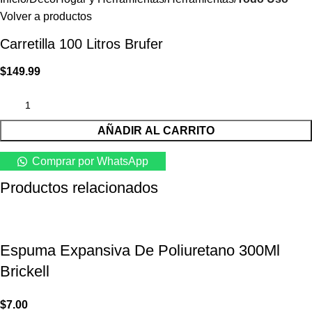
Volver a productos
Carretilla 100 Litros Brufer
$
149.99
AÑADIR AL CARRITO
Comprar por WhatsApp
Productos relacionados
Espuma Expansiva De Poliuretano 300Ml
Brickell
$
7.00