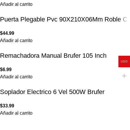
Añadir al carrito
Puerta Plegable Pvc 90X210X06Mm Roble C
$
44.99
Añadir al carrito
Remachadora Manual Brufer 105 Inch
USD
$
6.99
Añadir al carrito
Soplador Electrico 6 Vel 500W Brufer
$
33.99
Añadir al carrito