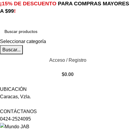
¡15% DE DESCUENTO
PARA COMPRAS MAYORES
A $99
!
Seleccionar categoría
Buscar...
Acceso / Registro
$
0.00
UBICACIÓN
Caracas, Vzla.
CONTÁCTANOS
0424-2524095