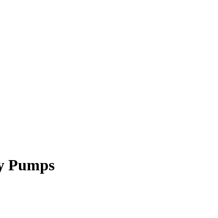
ty Pumps