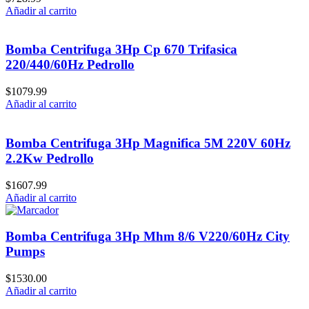
Añadir al carrito
Bomba Centrifuga 3Hp Cp 670 Trifasica
220/440/60Hz Pedrollo
$
1079.99
Añadir al carrito
Bomba Centrifuga 3Hp Magnifica 5M 220V 60Hz
2.2Kw Pedrollo
$
1607.99
Añadir al carrito
Bomba Centrifuga 3Hp Mhm 8/6 V220/60Hz City
Pumps
$
1530.00
Añadir al carrito