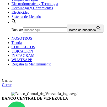
Electrodomestico y Tecnologia
DecoHogar y Herramientas
Electricidad
Sistema de Llenado
Buscar:
Botón de búsqueda
NOSOTROS
Tienda
CONTÁCTOS
UBICACIÓN
INSTAGRAM
WHATSAPP
Registra tu Mantenimiento
Carrito
Cerrar
BANCO CENTRAL DE VENEZUELA