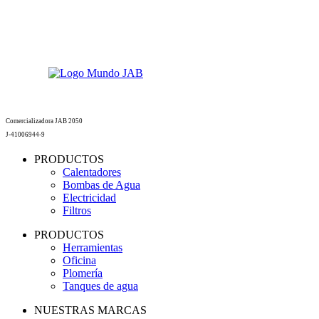
Comercializadora JAB 2050
J-41006944-9
PRODUCTOS
Calentadores
Bombas de Agua
Electricidad
Filtros
PRODUCTOS
Herramientas
Oficina
Plomería
Tanques de agua
NUESTRAS MARCAS