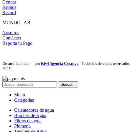
Genpar
Kronos
Record
MUNDO JAB
Nosotros
Contáctos
Reporta tu Pago
Desarrollado con
por
Kiwi Agencia Creativa
- Todos los derechos reservados
2025
Buscar...
Menú
Categorías
Calentadores de agua
Bombas de Agua
Filtros de agua
Plomería
Tanques de Agua