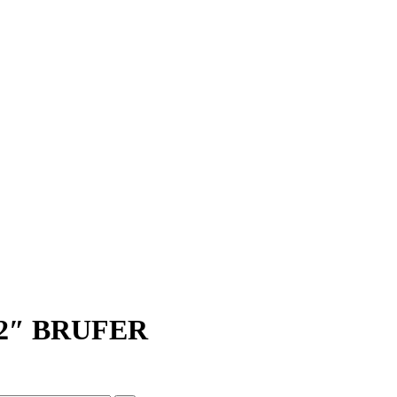
/2″ BRUFER