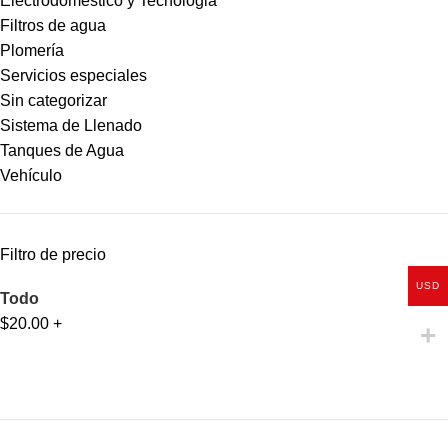
Electrodomestico y Tecnologia
Filtros de agua
Plomería
Servicios especiales
Sin categorizar
Sistema de Llenado
Tanques de Agua
Vehículo
Filtro de precio
USD
Todo
$
20.00
+