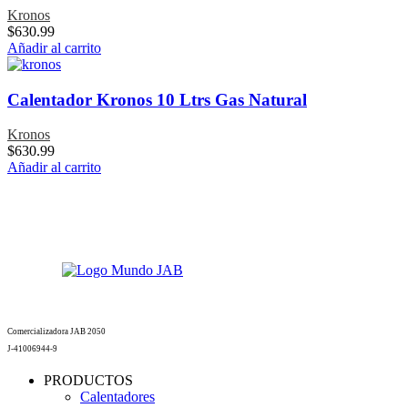
Kronos
$
630.99
Añadir al carrito
Calentador Kronos 10 Ltrs Gas Natural
Kronos
$
630.99
Añadir al carrito
Comercializadora JAB 2050
J-41006944-9
PRODUCTOS
Calentadores