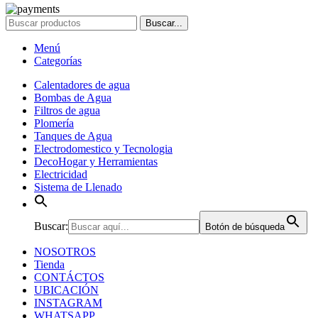
Buscar...
Menú
Categorías
Calentadores de agua
Bombas de Agua
Filtros de agua
Plomería
Tanques de Agua
Electrodomestico y Tecnologia
DecoHogar y Herramientas
Electricidad
Sistema de Llenado
Buscar:
Botón de búsqueda
NOSOTROS
Tienda
CONTÁCTOS
UBICACIÓN
INSTAGRAM
WHATSAPP