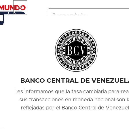
SELECCIONAR CATEGORÍA
BANCO CENTRAL DE VENEZUEL
Les informamos que la tasa cambiaria para real
sus transacciones en moneda nacional son l
reflejadas por el Banco Central de Venezue