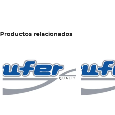
Productos relacionados