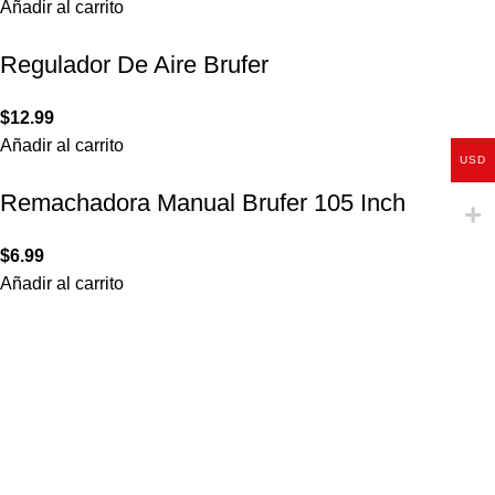
Añadir al carrito
Regulador De Aire Brufer
$
12.99
Añadir al carrito
USD
Remachadora Manual Brufer 105 Inch
$
6.99
Añadir al carrito