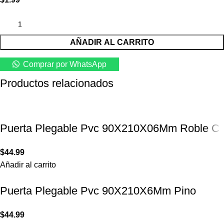
AÑADIR AL CARRITO
Comprar por WhatsApp
Productos relacionados
Puerta Plegable Pvc 90X210X06Mm Roble C
$
44.99
Añadir al carrito
Puerta Plegable Pvc 90X210X6Mm Pino
$
44.99