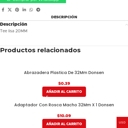
DESCRIPCIÓN
Descripción
Tee lisa 20MM
Productos relacionados
Abrazadera Plastica De 32Mm Donsen
$
AÑADIR AL CARRITO
Adaptador Con Rosca Macho 32Mm X 1 Donsen
$
USD
AÑADIR AL CARRITO