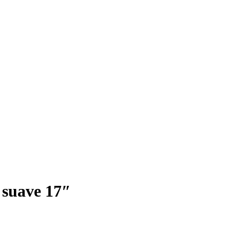
e suave 17″