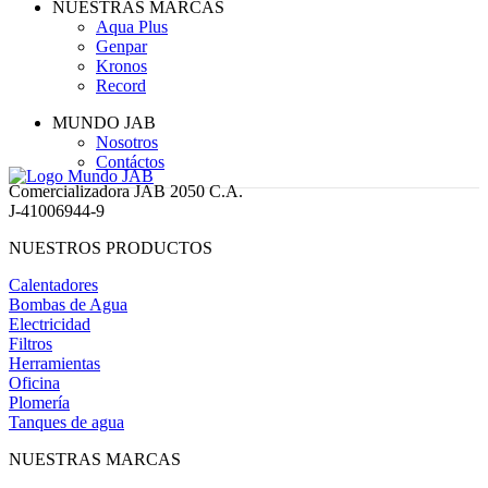
NUESTRAS MARCAS
Aqua Plus
Genpar
Kronos
Record
MUNDO JAB
Nosotros
Contáctos
Comercializadora JAB 2050 C.A.
J-41006944-9
NUESTROS PRODUCTOS
Calentadores
Bombas de Agua
Electricidad
Filtros
Herramientas
Oficina
Plomería
Tanques de agua
NUESTRAS MARCAS