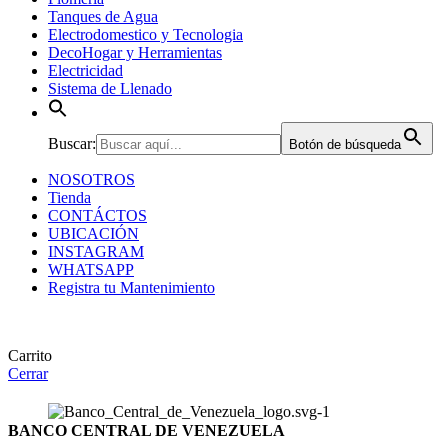
Tanques de Agua
Electrodomestico y Tecnologia
DecoHogar y Herramientas
Electricidad
Sistema de Llenado
Buscar:
Botón de búsqueda
NOSOTROS
Tienda
CONTÁCTOS
UBICACIÓN
INSTAGRAM
WHATSAPP
Registra tu Mantenimiento
Carrito
Cerrar
BANCO CENTRAL DE VENEZUELA