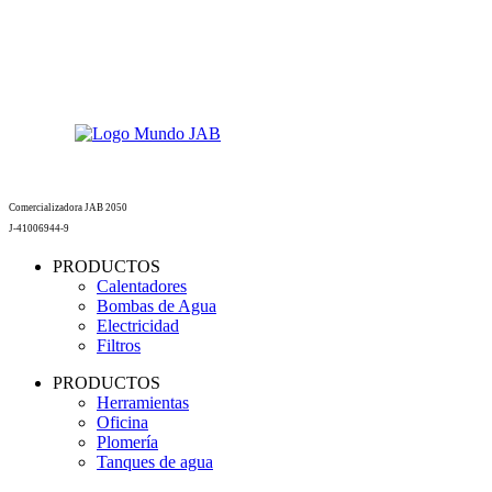
Comercializadora JAB 2050
J-41006944-9
PRODUCTOS
Calentadores
Bombas de Agua
Electricidad
Filtros
PRODUCTOS
Herramientas
Oficina
Plomería
Tanques de agua