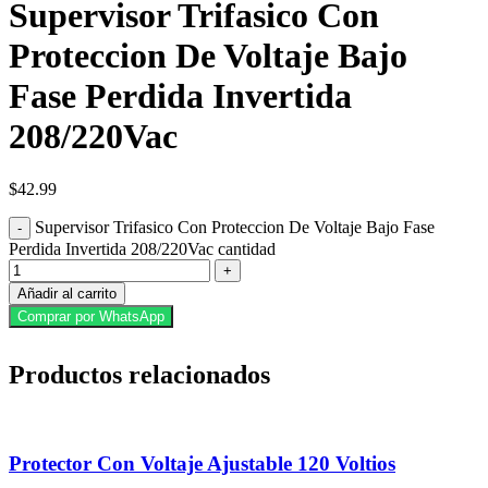
Supervisor Trifasico Con
Proteccion De Voltaje Bajo
Fase Perdida Invertida
208/220Vac
$
42.99
Supervisor Trifasico Con Proteccion De Voltaje Bajo Fase
Perdida Invertida 208/220Vac cantidad
Añadir al carrito
Comprar por WhatsApp
Productos relacionados
Protector Con Voltaje Ajustable 120 Voltios