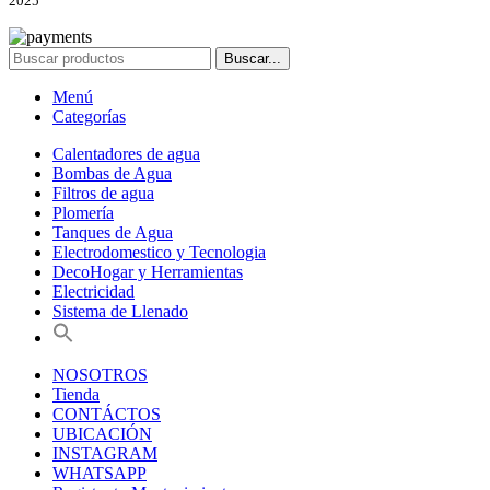
2025
Buscar...
Menú
Categorías
Calentadores de agua
Bombas de Agua
Filtros de agua
Plomería
Tanques de Agua
Electrodomestico y Tecnologia
DecoHogar y Herramientas
Electricidad
Sistema de Llenado
NOSOTROS
Tienda
CONTÁCTOS
UBICACIÓN
INSTAGRAM
WHATSAPP