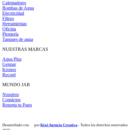
Calentadores
Bombas de Agua
Electricidad
Filtros
Herramientas
Oficina
Plomería
Tanques de agua
NUESTRAS MARCAS
Aqua Plus
Genpar
Kronos
Record
MUNDO JAB
Nosotros
Contáctos
Reporta tu Pago
Desarrollado con
por
Kiwi Agencia Creativa
- Todos los derechos reservados