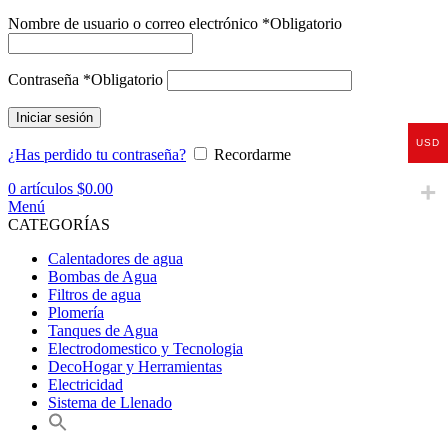
Nombre de usuario o correo electrónico
*
Obligatorio
Contraseña
*
Obligatorio
Iniciar sesión
USD
¿Has perdido tu contraseña?
Recordarme
0
artículos
$
0.00
Menú
CATEGORÍAS
Calentadores de agua
Bombas de Agua
Filtros de agua
Plomería
Tanques de Agua
Electrodomestico y Tecnologia
DecoHogar y Herramientas
Electricidad
Sistema de Llenado