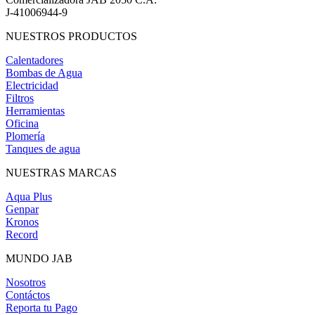
J-41006944-9
NUESTROS PRODUCTOS
Calentadores
Bombas de Agua
Electricidad
Filtros
Herramientas
Oficina
Plomería
Tanques de agua
NUESTRAS MARCAS
Aqua Plus
Genpar
Kronos
Record
MUNDO JAB
Nosotros
Contáctos
Reporta tu Pago