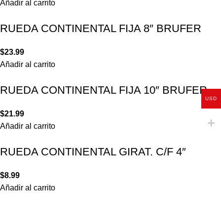
Añadir al carrito
RUEDA CONTINENTAL FIJA 8″ BRUFER
$
23.99
Añadir al carrito
RUEDA CONTINENTAL FIJA 10″ BRUFER
USD
$
21.99
Añadir al carrito
RUEDA CONTINENTAL GIRAT. C/F 4″
$
8.99
Añadir al carrito