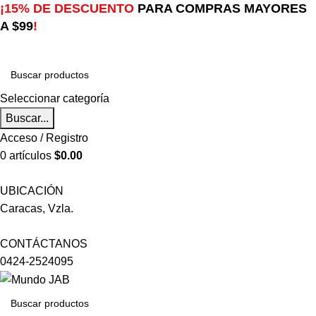
¡15% DE DESCUENTO
PARA COMPRAS MAYORES
A $99
!
Seleccionar categoría
Buscar...
Acceso / Registro
0
artículos
$
0.00
UBICACIÓN
Caracas, Vzla.
CONTÁCTANOS
0424-2524095