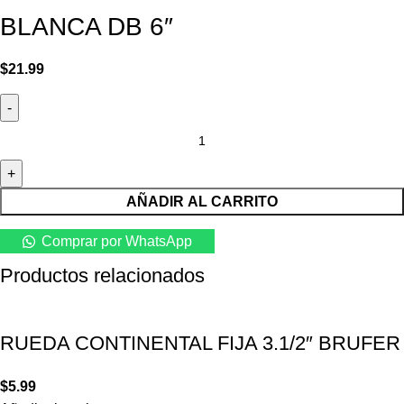
BLANCA DB 6″
$
21.99
AÑADIR AL CARRITO
Comprar por WhatsApp
Productos relacionados
RUEDA CONTINENTAL FIJA 3.1/2″ BRUFER
$
5.99