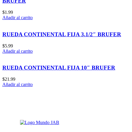
BRUFER
$
1.99
Añadir al carrito
RUEDA CONTINENTAL FIJA 3.1/2″ BRUFER
$
5.99
Añadir al carrito
RUEDA CONTINENTAL FIJA 10″ BRUFER
$
21.99
Añadir al carrito