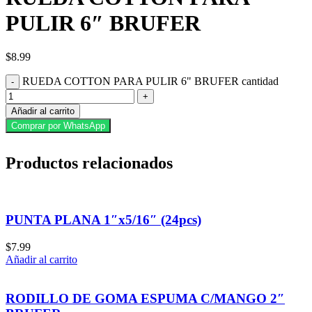
PULIR 6″ BRUFER
$
8.99
RUEDA COTTON PARA PULIR 6" BRUFER cantidad
Añadir al carrito
Comprar por WhatsApp
Productos relacionados
PUNTA PLANA 1″x5/16″ (24pcs)
$
7.99
Añadir al carrito
RODILLO DE GOMA ESPUMA C/MANGO 2″