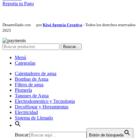
Reporta tu Pago
Desarrollado con
por
Kiwi Agencia Creativa
- Todos los derechos reservados
2025
Buscar...
Menú
Categorías
Calentadores de agua
Bombas de Agua
Filtros de agua
Plomería
Tanques de Agua
Electrodomestico y Tecnologia
DecoHogar y Herramientas
Electricidad
Sistema de Llenado
Buscar:
Botón de búsqueda