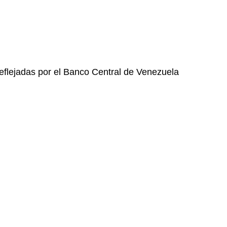
eflejadas por el Banco Central de Venezuela