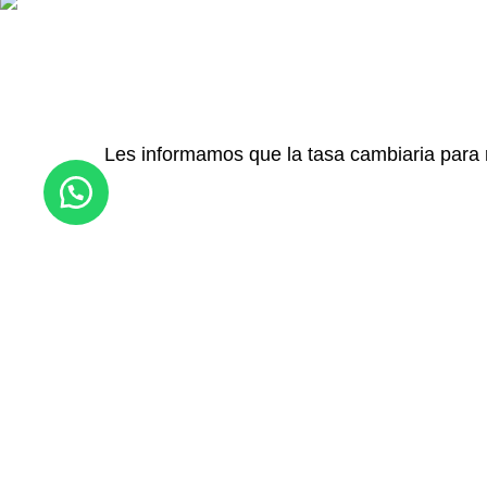
$
$
Les informamos que la tasa cambiaria para 