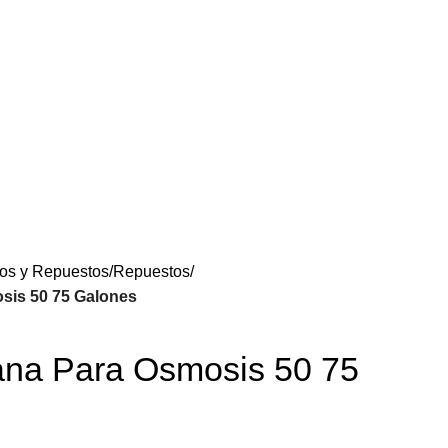
os y Repuestos
Repuestos
sis 50 75 Galones
na Para Osmosis 50 75