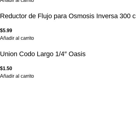
Añadir al carrito
Reductor de Flujo para Osmosis Inversa 300 c
$
5.99
Añadir al carrito
Union Codo Largo 1/4″ Oasis
$
1.50
Añadir al carrito