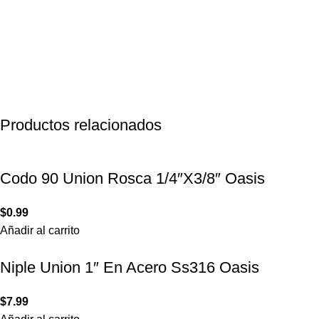
Productos relacionados
Codo 90 Union Rosca 1/4″X3/8″ Oasis
$
0.99
Añadir al carrito
Niple Union 1″ En Acero Ss316 Oasis
$
7.99