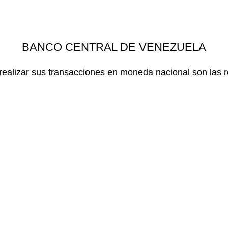
BANCO CENTRAL DE VENEZUELA
realizar sus transacciones en moneda nacional son las r