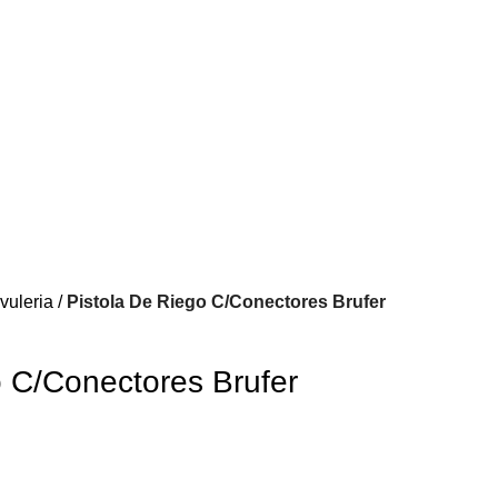
vuleria
Pistola De Riego C/Conectores Brufer
o C/Conectores Brufer