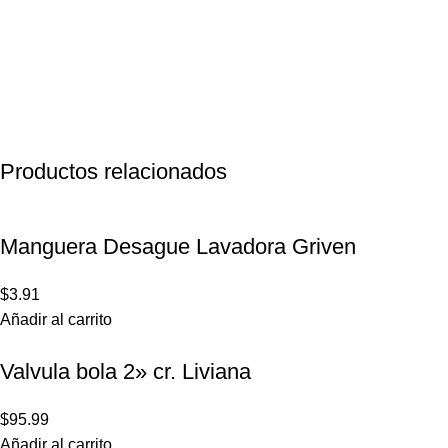
Productos relacionados
Manguera Desague Lavadora Griven
$
3.91
Añadir al carrito
Valvula bola 2» cr. Liviana
$
95.99
Añadir al carrito