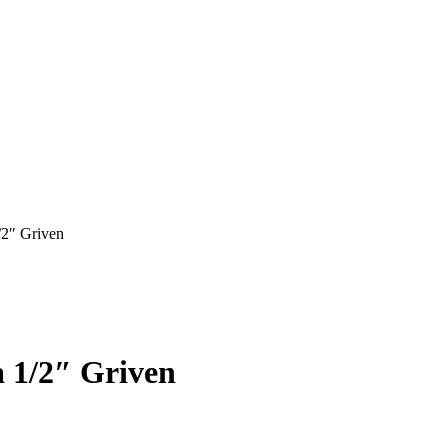
/2″ Griven
 1/2″ Griven