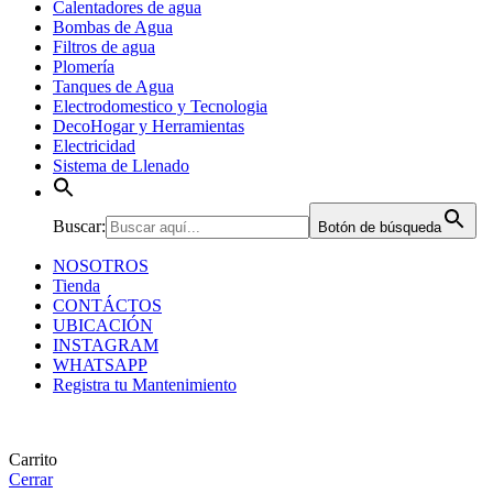
Calentadores de agua
Bombas de Agua
Filtros de agua
Plomería
Tanques de Agua
Electrodomestico y Tecnologia
DecoHogar y Herramientas
Electricidad
Sistema de Llenado
Buscar:
Botón de búsqueda
NOSOTROS
Tienda
CONTÁCTOS
UBICACIÓN
INSTAGRAM
WHATSAPP
Registra tu Mantenimiento
Carrito
Cerrar