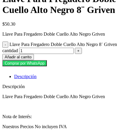
Cuello Alto Negro 8¨ Griven
$
50.30
Llave Para Fregadero Doble Cuello Alto Negro Griven
Llave Para Fregadero Doble Cuello Alto Negro 8¨ Griven
cantidad
Añadir al carrito
Comprar por WhatsApp
Descripción
Descripción
Llave Para Fregadero Doble Cuello Alto Negro Griven
Nota de Interés:
Nuestros Precios No incluyen IVA