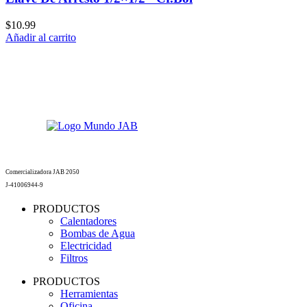
$
10.99
Añadir al carrito
Comercializadora JAB 2050
J-41006944-9
PRODUCTOS
Calentadores
Bombas de Agua
Electricidad
Filtros
PRODUCTOS
Herramientas
Oficina