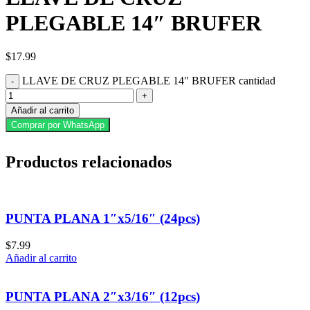
PLEGABLE 14″ BRUFER
$
17.99
LLAVE DE CRUZ PLEGABLE 14" BRUFER cantidad
Añadir al carrito
Comprar por WhatsApp
Productos relacionados
PUNTA PLANA 1″x5/16″ (24pcs)
$
7.99
Añadir al carrito
PUNTA PLANA 2″x3/16″ (12pcs)