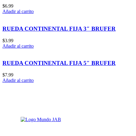
$
6.99
Añadir al carrito
RUEDA CONTINENTAL FIJA 3″ BRUFER
$
3.99
Añadir al carrito
RUEDA CONTINENTAL FIJA 5″ BRUFER
$
7.99
Añadir al carrito