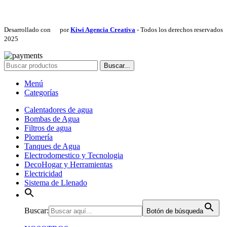
Desarrollado con
por
Kiwi Agencia Creativa
- Todos los derechos reservados
2025
Buscar...
Menú
Categorías
Calentadores de agua
Bombas de Agua
Filtros de agua
Plomería
Tanques de Agua
Electrodomestico y Tecnologia
DecoHogar y Herramientas
Electricidad
Sistema de Llenado
Buscar:
Botón de búsqueda