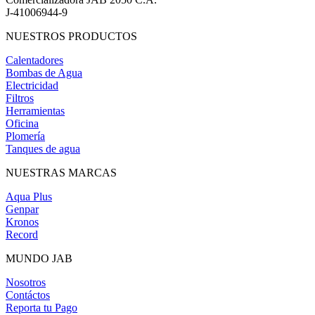
J-41006944-9
NUESTROS PRODUCTOS
Calentadores
Bombas de Agua
Electricidad
Filtros
Herramientas
Oficina
Plomería
Tanques de agua
NUESTRAS MARCAS
Aqua Plus
Genpar
Kronos
Record
MUNDO JAB
Nosotros
Contáctos
Reporta tu Pago