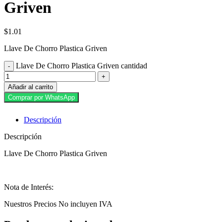
Griven
$
1.01
Llave De Chorro Plastica Griven
Llave De Chorro Plastica Griven cantidad
Añadir al carrito
Comprar por WhatsApp
Descripción
Descripción
Llave De Chorro Plastica Griven
Nota de Interés:
Nuestros Precios No incluyen IVA