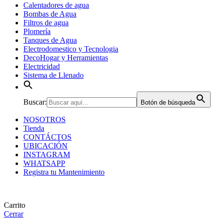
Calentadores de agua
Bombas de Agua
Filtros de agua
Plomería
Tanques de Agua
Electrodomestico y Tecnologia
DecoHogar y Herramientas
Electricidad
Sistema de Llenado
Buscar:
Botón de búsqueda
NOSOTROS
Tienda
CONTÁCTOS
UBICACIÓN
INSTAGRAM
WHATSAPP
Registra tu Mantenimiento
Carrito
Cerrar