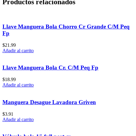
Productos relacionados
Llave Manguera Bola Chorro Cr Grande C/M Peq
Fp
$
21.99
Añadir al carrito
Llave Manguera Bola Cr. C/M Peq Fp
$
18.99
Añadir al carrito
Manguera Desague Lavadora Griven
$
3.91
Añadir al carrito