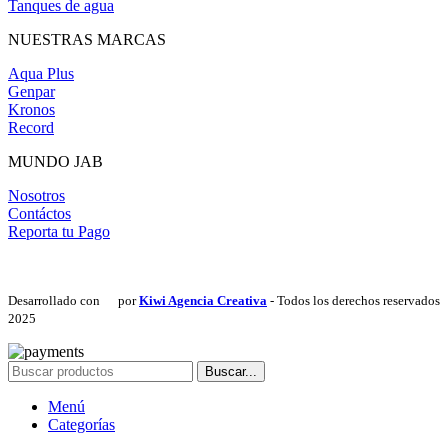
Tanques de agua
NUESTRAS MARCAS
Aqua Plus
Genpar
Kronos
Record
MUNDO JAB
Nosotros
Contáctos
Reporta tu Pago
Desarrollado con
por
Kiwi Agencia Creativa
- Todos los derechos reservados
2025
Buscar...
Menú
Categorías