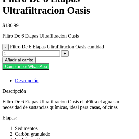
Ultrafiltracion Oasis
$
136.99
Filtro De 6 Etapas Ultrafiltracion Oasis
Filtro De 6 Etapas Ultrafiltracion Oasis cantidad
Añadir al carrito
Comprar por WhatsApp
Descripción
Descripción
Filtro De 6 Etapas Ultrafiltracion Oasis el aFiltra el agua sin
necesidad de sustancias químicas, ideal para casas, oficinas
Etapas:
Sedimentos
Carbón granulado