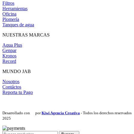
Filtros
Herramientas
Oficina
Plomería
Tanques de agua
NUESTRAS MARCAS
Aqua Plus
Genpar
Kronos
Record
MUNDO JAB
Nosotros
Contáctos
Reporta tu Pago
Desarrollado con
por
Kiwi Agencia Creativa
- Todos los derechos reservados
2025