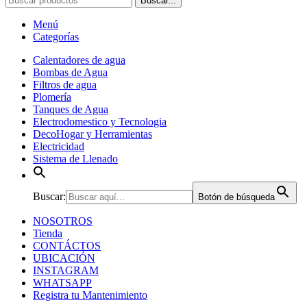
Buscar...
Menú
Categorías
Calentadores de agua
Bombas de Agua
Filtros de agua
Plomería
Tanques de Agua
Electrodomestico y Tecnologia
DecoHogar y Herramientas
Electricidad
Sistema de Llenado
Buscar:
Botón de búsqueda
NOSOTROS
Tienda
CONTÁCTOS
UBICACIÓN
INSTAGRAM
WHATSAPP
Registra tu Mantenimiento