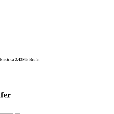
Electrica 2.43Mts Brufer
fer