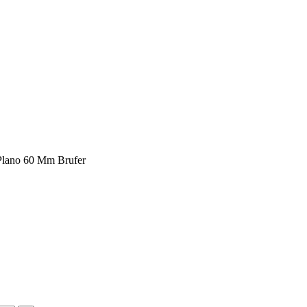
lano 60 Mm Brufer