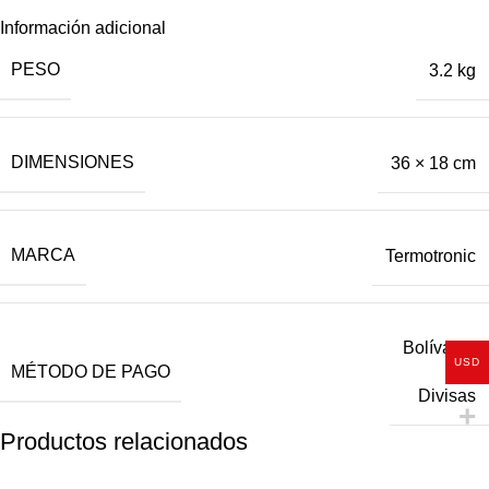
Información adicional
PESO
3.2 kg
DIMENSIONES
36 × 18 cm
MARCA
Termotronic
Bolívares
USD
MÉTODO DE PAGO
,
Divisas
Productos relacionados