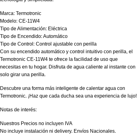
Marca: Termotronic
Modelo: CE-11W4
Tipo de Alimentación: Eléctrica
Tipo de Encendido: Automático
Tipo de Control: Control ajustable con perilla
Con su encendido automático y control intuitivo con perilla, el
Termotronic CE-11W4 te ofrece la facilidad de uso que
necesitas en tu hogar. Disfruta de agua caliente al instante con
solo girar una perilla.
Descubre una forma más inteligente de calentar agua con
Termotronic. ¡Haz que cada ducha sea una experiencia de lujo!
Notas de interés:
Nuestros Precios no incluyen IVA
No incluye instalación ni delivery. Envíos Nacionales.