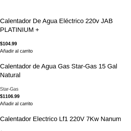
Calentador De Agua Eléctrico 220v JAB
PLATINIUM +
$
104.99
Añadir al carrito
Calentador de Agua Gas Star-Gas 15 Gal
Natural
Star-Gas
$
1106.99
Añadir al carrito
Calentador Electrico Lf1 220V 7Kw Nanum