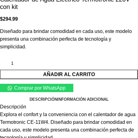
con kit
$
294.99
Diseñado para brindar comodidad en cada uso, este modelo
presenta una combinación perfecta de tecnología y
simplicidad.
AÑADIR AL CARRITO
Comprar por WhatsApp
DESCRIPCIÓN
INFORMACIÓN ADICIONAL
Descripción
Explora el confort y la conveniencia con el calentador de agua
Termotronic CE-11W4. Diseñado para brindar comodidad en
cada uso, este modelo presenta una combinación perfecta de
tecnología y simplicidad.