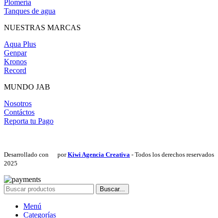
Plomería
Tanques de agua
NUESTRAS MARCAS
Aqua Plus
Genpar
Kronos
Record
MUNDO JAB
Nosotros
Contáctos
Reporta tu Pago
Desarrollado con
por
Kiwi Agencia Creativa
- Todos los derechos reservados
2025
Buscar...
Menú
Categorías