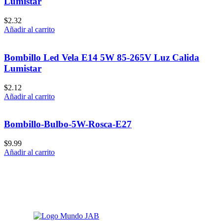
Lumistar
$
2.32
Añadir al carrito
Bombillo Led Vela E14 5W 85-265V Luz Calida
Lumistar
$
2.12
Añadir al carrito
Bombillo-Bulbo-5W-Rosca-E27
$
9.99
Añadir al carrito