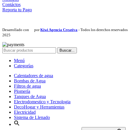
Contáctos
Reporta tu Pago
Desarrollado con
por
Kiwi Agencia Creativa
- Todos los derechos reservados
2025
Buscar...
Menú
Categorías
Calentadores de agua
Bombas de Agua
Filtros de agua
Plomería
Tanques de Agua
Electrodomestico y Tecnologia
DecoHogar y Herramientas
Electricidad
Sistema de Llenado