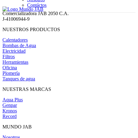
Contáctos
Comercializadora JAB 2050 C.A.
J-41006944-9
NUESTROS PRODUCTOS
Calentadores
Bombas de Agua
Electricidad
Filtros
Herramientas
Oficina
Plomería
Tanques de agua
NUESTRAS MARCAS
Aqua Plus
Genpar
Kronos
Record
MUNDO JAB
Nosotros