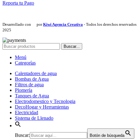
Reporta tu Pago
Desarrollado con
por
Kiwi Agencia Creativa
- Todos los derechos reservados
2025
Buscar...
Menú
Categorías
Calentadores de agua
Bombas de Agua
Filtros de agua
Plomería
Tanques de Agua
Electrodomestico y Tecnologia
DecoHogar y Herramientas
Electricidad
Sistema de Llenado
Buscar:
Botón de búsqueda