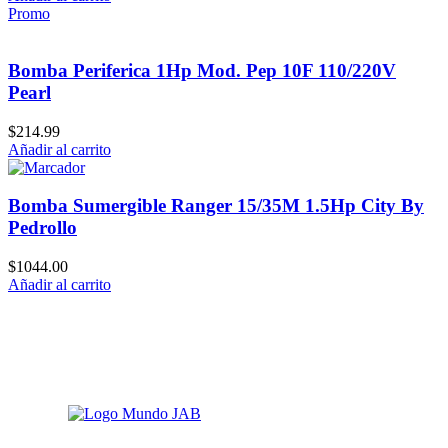
Promo
Bomba Periferica 1Hp Mod. Pep 10F 110/220V
Pearl
$
214.99
Añadir al carrito
Bomba Sumergible Ranger 15/35M 1.5Hp City By
Pedrollo
$
1044.00
Añadir al carrito