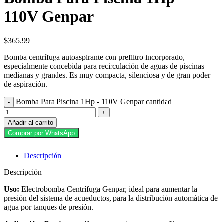
110V Genpar
$
365.99
Bomba centrífuga autoaspirante con prefiltro incorporado,
especialmente concebida para recirculación de aguas de piscinas
medianas y grandes. Es muy compacta, silenciosa y de gran poder
de aspiración.
Bomba Para Piscina 1Hp - 110V Genpar cantidad
Añadir al carrito
Comprar por WhatsApp
Descripción
Descripción
Uso:
Electrobomba Centrífuga Genpar, ideal para aumentar la
presión del sistema de acueductos, para la distribución automática de
agua por tanques de presión.