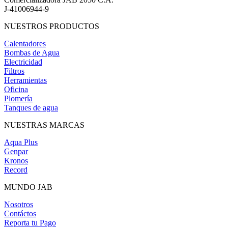
J-41006944-9
NUESTROS PRODUCTOS
Calentadores
Bombas de Agua
Electricidad
Filtros
Herramientas
Oficina
Plomería
Tanques de agua
NUESTRAS MARCAS
Aqua Plus
Genpar
Kronos
Record
MUNDO JAB
Nosotros
Contáctos
Reporta tu Pago