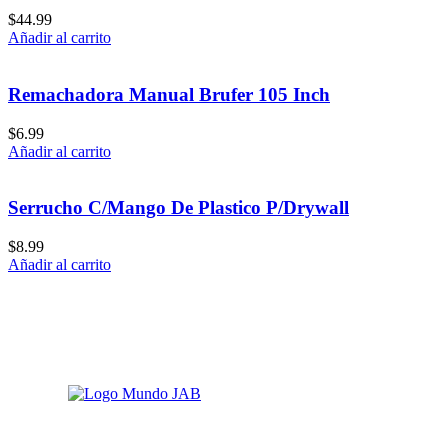
$
44.99
Añadir al carrito
Remachadora Manual Brufer 105 Inch
$
6.99
Añadir al carrito
Serrucho C/Mango De Plastico P/Drywall
$
8.99
Añadir al carrito