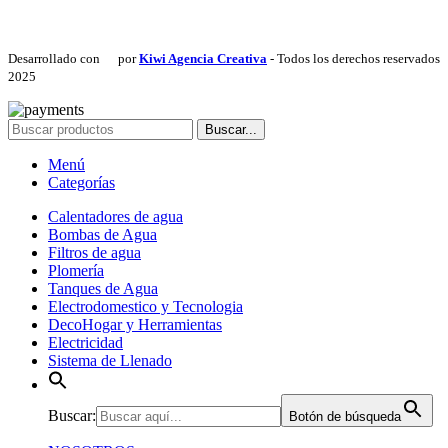
Desarrollado con
por
Kiwi Agencia Creativa
- Todos los derechos reservados
2025
Buscar...
Menú
Categorías
Calentadores de agua
Bombas de Agua
Filtros de agua
Plomería
Tanques de Agua
Electrodomestico y Tecnologia
DecoHogar y Herramientas
Electricidad
Sistema de Llenado
Buscar:
Botón de búsqueda