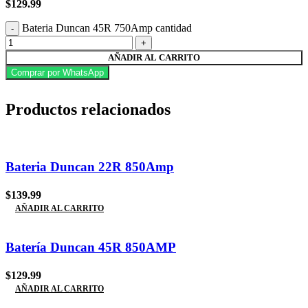
$
129.99
Bateria Duncan 45R 750Amp cantidad
AÑADIR AL CARRITO
Comprar por WhatsApp
Productos relacionados
Bateria Duncan 22R 850Amp
$
139.99
AÑADIR AL CARRITO
Batería Duncan 45R 850AMP
$
129.99
AÑADIR AL CARRITO