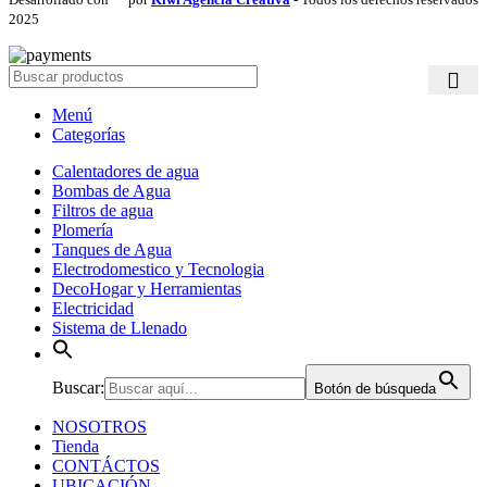
2025
Menú
Categorías
Calentadores de agua
Bombas de Agua
Filtros de agua
Plomería
Tanques de Agua
Electrodomestico y Tecnologia
DecoHogar y Herramientas
Electricidad
Sistema de Llenado
Buscar:
Botón de búsqueda
NOSOTROS
Tienda
CONTÁCTOS
UBICACIÓN