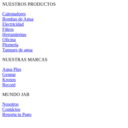
NUESTROS PRODUCTOS
Calentadores
Bombas de Agua
Electricidad
Filtros
Herramientas
Oficina
Plomería
Tanques de agua
NUESTRAS MARCAS
Aqua Plus
Genpar
Kronos
Record
MUNDO JAB
Nosotros
Contáctos
Reporta tu Pago