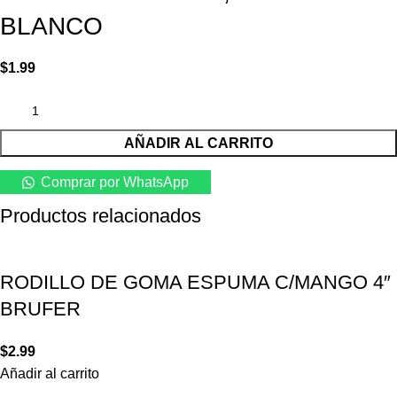
BLANCO
$
1.99
AÑADIR AL CARRITO
Comprar por WhatsApp
Productos relacionados
RODILLO DE GOMA ESPUMA C/MANGO 4″
BRUFER
$
2.99
Añadir al carrito