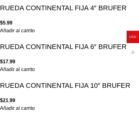
RUEDA CONTINENTAL FIJA 4″ BRUFER
$
5.99
Añadir al carrito
USD
RUEDA CONTINENTAL FIJA 6″ BRUFER
$
17.99
Añadir al carrito
RUEDA CONTINENTAL FIJA 10″ BRUFER
$
21.99
Añadir al carrito