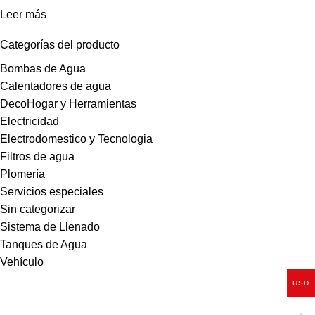
Leer más
Categorías del producto
Bombas de Agua
Calentadores de agua
DecoHogar y Herramientas
Electricidad
Electrodomestico y Tecnologia
Filtros de agua
Plomería
Servicios especiales
Sin categorizar
Sistema de Llenado
Tanques de Agua
Vehículo
USD